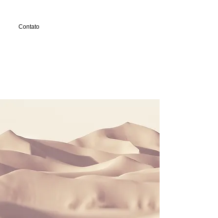
Contato