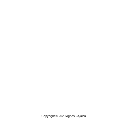
Copyright © 2020 Agnes Cajaiba