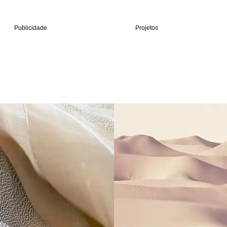
Publicidade
Projetos