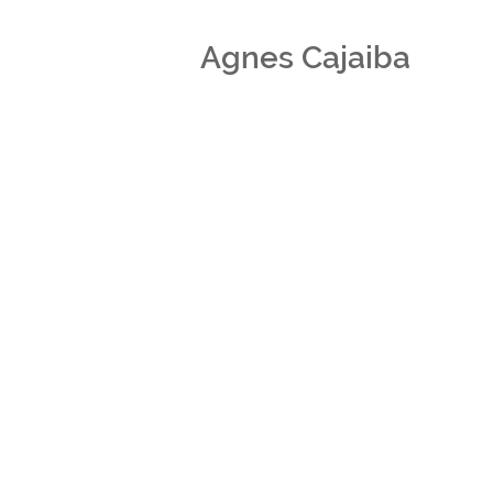
Agnes Cajaiba