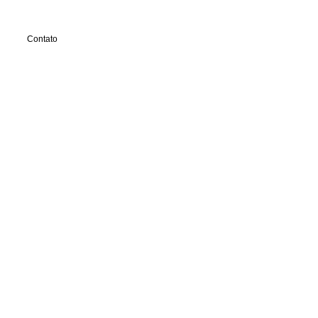
Contato