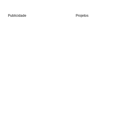
Publicidade
Projetos