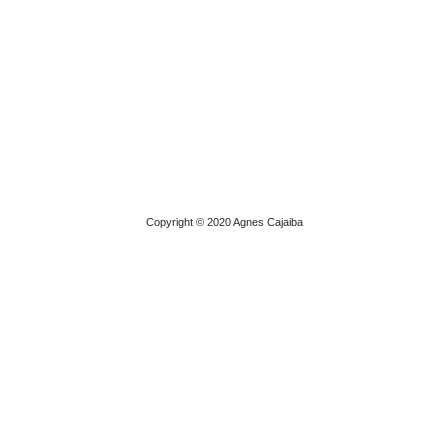
Copyright © 2020 Agnes Cajaiba