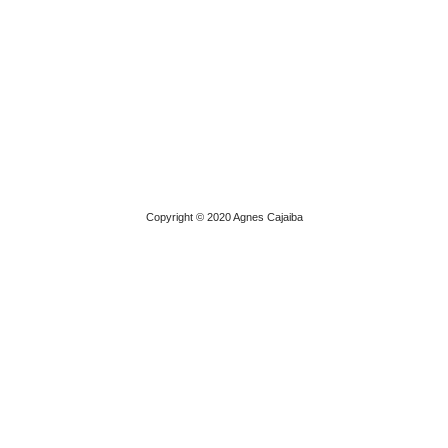
Copyright © 2020 Agnes Cajaiba