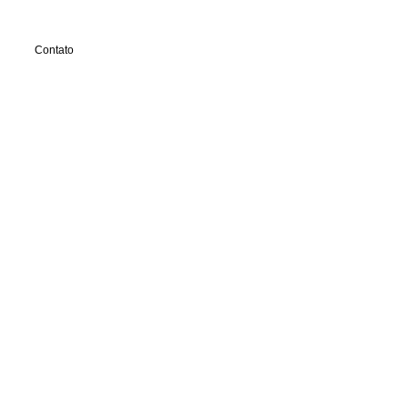
Contato